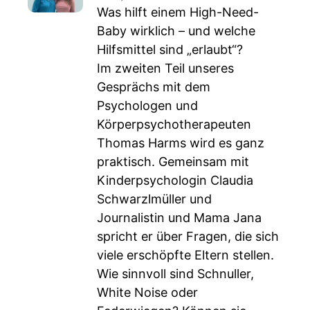
Was hilft einem High-Need-
Baby wirklich – und welche
Hilfsmittel sind „erlaubt“?
Im zweiten Teil unseres
Gesprächs mit dem
Psychologen und
Körperpsychotherapeuten
Thomas Harms wird es ganz
praktisch. Gemeinsam mit
Kinderpsychologin Claudia
Schwarzlmüller und
Journalistin und Mama Jana
spricht er über Fragen, die sich
viele erschöpfte Eltern stellen.
Wie sinnvoll sind Schnuller,
White Noise oder