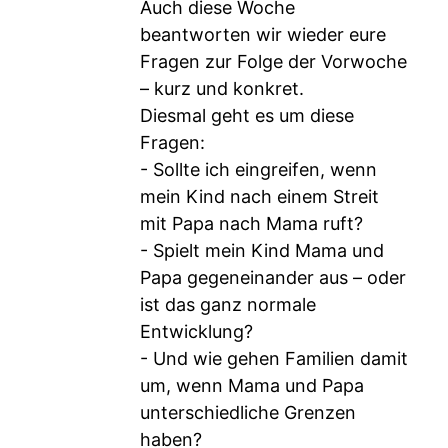
Auch diese Woche
beantworten wir wieder eure
Fragen zur Folge der Vorwoche
– kurz und konkret.
Diesmal geht es um diese
Fragen:
- Sollte ich eingreifen, wenn
mein Kind nach einem Streit
mit Papa nach Mama ruft?
- Spielt mein Kind Mama und
Papa gegeneinander aus – oder
ist das ganz normale
Entwicklung?
- Und wie gehen Familien damit
um, wenn Mama und Papa
unterschiedliche Grenzen
haben?