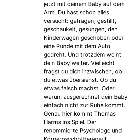
jetzt mit deinem Baby auf dem
Arm. Du hast schon alles
versucht: getragen, gestillt,
geschaukelt, gesungen, den
Kinderwagen geschoben oder
eine Runde mit dem Auto
gedreht. Und trotzdem weint
dein Baby weiter. Vielleicht
fragst du dich inzwischen, ob
du etwas übersiehst. Ob du
etwas falsch machst. Oder
warum ausgerechnet dein Baby
einfach nicht zur Ruhe kommt.
Genau hier kommt Thomas
Harms ins Spiel. Der
renommierte Psychologe und
Körperpsychotherapeut