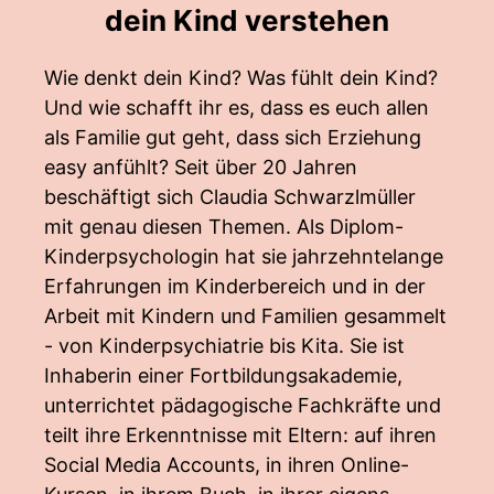
dein Kind verstehen
Wie denkt dein Kind? Was fühlt dein Kind?
Und wie schafft ihr es, dass es euch allen
als Familie gut geht, dass sich Erziehung
easy anfühlt? Seit über 20 Jahren
beschäftigt sich Claudia Schwarzlmüller
mit genau diesen Themen. Als Diplom-
Kinderpsychologin hat sie jahrzehntelange
Erfahrungen im Kinderbereich und in der
Arbeit mit Kindern und Familien gesammelt
- von Kinderpsychiatrie bis Kita. Sie ist
Inhaberin einer Fortbildungsakademie,
unterrichtet pädagogische Fachkräfte und
teilt ihre Erkenntnisse mit Eltern: auf ihren
Social Media Accounts, in ihren Online-