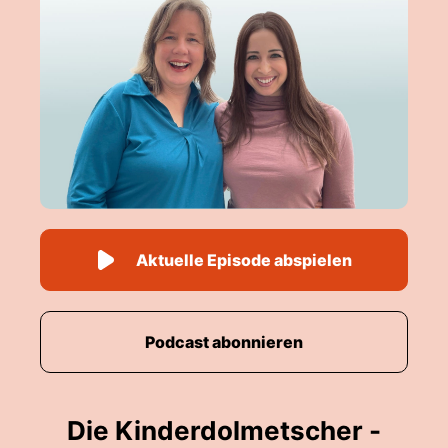
Aktuelle Episode abspielen
Podcast abonnieren
Die Kinderdolmetscher -