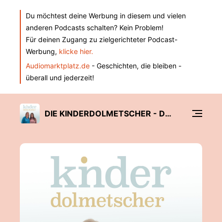
Du möchtest deine Werbung in diesem und vielen
anderen Podcasts schalten? Kein Problem!
Für deinen Zugang zu zielgerichteter Podcast-
Werbung,
klicke hier.
Audiomarktplatz.de
- Geschichten, die bleiben -
überall und jederzeit!
DIE KINDERDOLMETSCHER - DEIN KIND VERSTEHEN