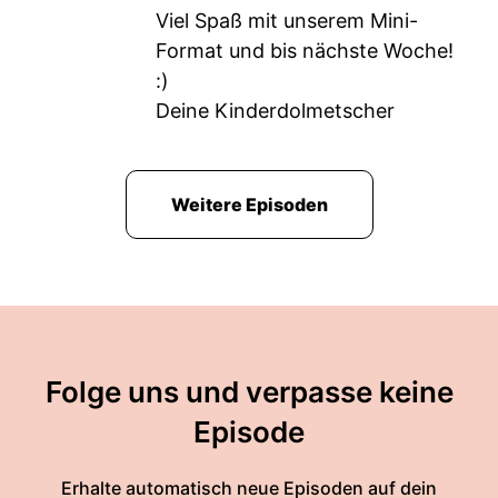
Viel Spaß mit unserem Mini-
Format und bis nächste Woche!
:)
Deine Kinderdolmetscher
Weitere Episoden
Folge uns und verpasse keine
Episode
Erhalte automatisch neue Episoden auf dein